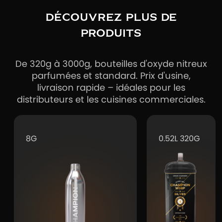
DÉCOUVREZ PLUS DE
PRODUITS
De 320g à 3000g, bouteilles d'oxyde nitreux
parfumées et standard. Prix d'usine,
livraison rapide – idéales pour les
distributeurs et les cuisines commerciales.
8G
0.52L 320G