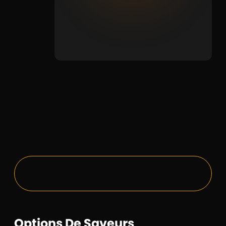
Options De Saveurs