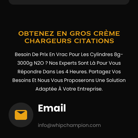
Obtenez En Gros Crème
Chargeurs Citations
Besoin De Prix En Vrac Pour Les Cylindres 8g-
3000g N2O ? Nos Experts Sont Là Pour Vous
Répondre Dans Les 4 Heures. Partagez Vos
Besoins Et Nous Vous Proposerons Une Solution
Adaptée À Votre Entreprise.
Email
info@whipchampion.com