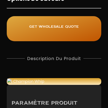
Get wholesale quote
Description Du Produit
Paramètre produit