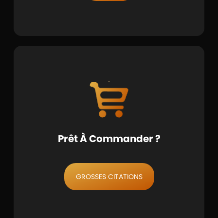
Prêt À Commander ?
GROSSES CITATIONS