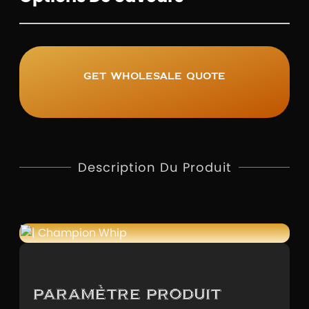
Get wholesale quote
Description Du Produit
Paramètre produit