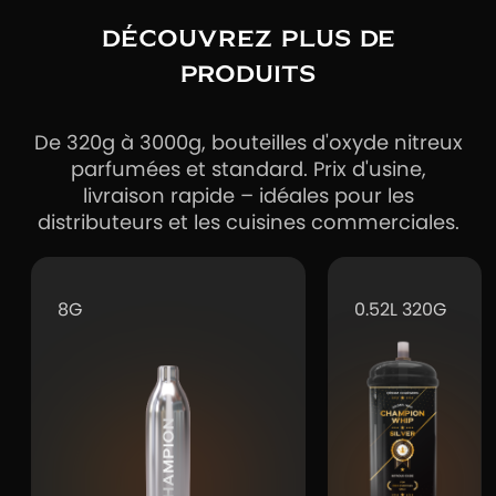
DÉCOUVREZ PLUS DE
PRODUITS
De 320g à 3000g, bouteilles d'oxyde nitreux
parfumées et standard. Prix d'usine,
livraison rapide – idéales pour les
distributeurs et les cuisines commerciales.
8G
0.52L 320G