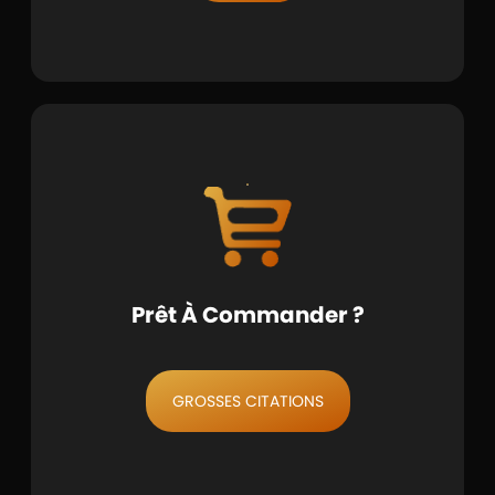
Prêt À Commander ?
GROSSES CITATIONS