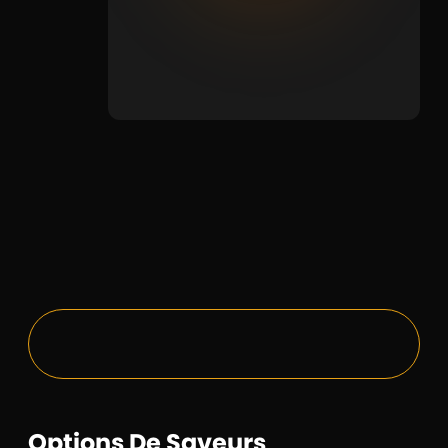
Options De Saveurs