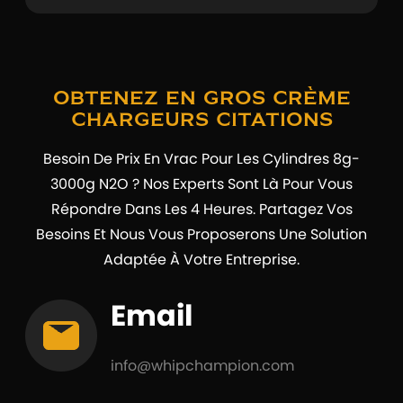
Obtenez En Gros Crème
Chargeurs Citations
Besoin De Prix En Vrac Pour Les Cylindres 8g-
3000g N2O ? Nos Experts Sont Là Pour Vous
Répondre Dans Les 4 Heures. Partagez Vos
Besoins Et Nous Vous Proposerons Une Solution
Adaptée À Votre Entreprise.
Email
info@whipchampion.com