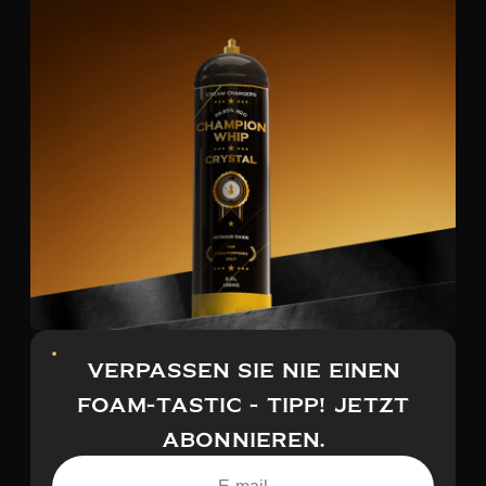
VERPASSEN SIE NIE EINEN
FOAM-TASTIC - TIPP! JETZT
ABONNIEREN.